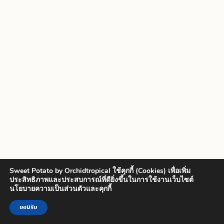
Sweet Potato by Orchidtropical ใช้คุกกี้ (Cookies) เพื่อเพิ่ม
ประสิทธิภาพและประสบการณ์ที่ดียิ่งขึ้นในการใช้งานเว็บไซต์
นโยบายความเป็นส่วนตัวและคุกกี้
ยอมรับ