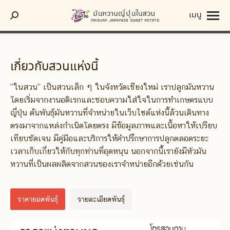
เมนู
Search:
เกี่ยวกับสวนแห่งนี้
“ในสวน” เป็นสวนเล็ก ๆ ในจังหวัดเชียงใหม่ เราปลูกมันหวาน
โดยเริ่มจากงานอดิเรกและชอบความใส่ใจในการทำเกษตรแบบ
ญี่ปุ่น ต้นพันธุ์มันหวานที่จำหน่ายในเว็บไซต์แห่งนี้ล้วนเดินทาง
ตรงมาจากแหล่งกำเนิดโดยตรง มีข้อมูลภาพและเนื้อหาให้เปรียบ
เทียบชัดเจน มีคู่มือและบริการให้คำปรึกษาการปลูกตลอดระยะ
เวลาเก็บเกี่ยวให้กับทุกท่านที่อุดหนุน นอกจากนี้เรายังมีหัวมัน
หวานที่เป็นผลผลิตจากสวนของเราจำหน่ายอีกด้วยเช่นกัน
ราคายอดพันธุ์
รายละเอียดพันธุ์