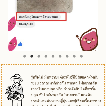
รู้หรือไม่ มันหวานแต่ละพันธุ์มีนิสัยแตกต่างกัน
ระยะเวลาลงหัวก็ต่างกัน หากคุณไม่อยากเสีย
เวลาในการปลูก หรือ กำลังตัดสินใจที่จะเริ่ม
ปลูก ทักไลน์มาคุยกับ “นายสวน” แอดมิน
ประจำเพจมันหวานญี่ปุ่นและผู้เขียนเรื่องราวบน