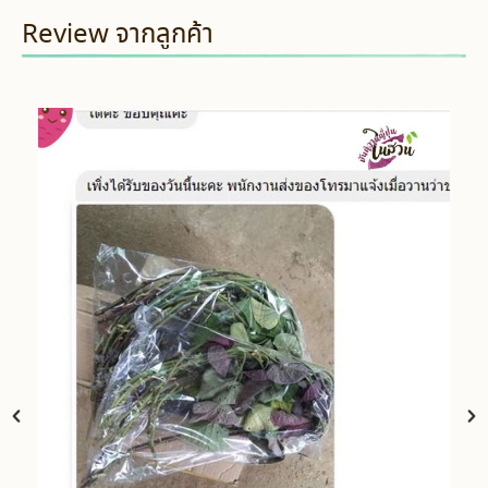
Review จากลูกค้า