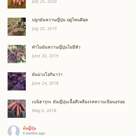
July 25, 2020
ปลูกมันหวานญี่ปุ่น ฤดูไหนดีสุด
July 20, 2019
ทำไมมันหวานญี่ปุ่นไม่มีหัว
June 20, 2019
มันม่วงโอกินาว่า
June 24, 2018
เบนิฮารุกะ มันญี่ปุ่นเนื้อสีเหลืองรสหวานเนียนอร่อย
May 6, 2018
มันญี่ปุ่น
5 months ago