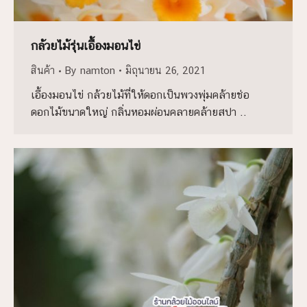
กล้วยไม้รุ่นเอื้องมอนไข่
สินค้า
By
namton
มิถุนายน 26, 2021
เอื้องมอนไข่ กล้วยไม้ที่ให้ดอกเป็นพวงพุ่มคล้ายช่อ
ดอกไม้ขนาดใหญ่ กลิ่นหอมผ่อนคลายคล้ายสปา ..